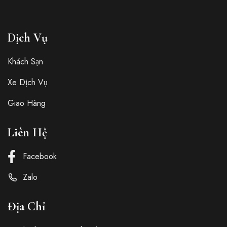
Dịch Vụ
Khách Sạn
Xe Dịch Vụ
Giao Hàng
Liên Hệ
Facebook
Zalo
Địa Chỉ