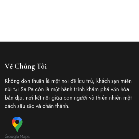
Về Chúng Tôi
Không đơn thuần là một nơi để lưu trú, khách sạn miền
núi tại Sa Pa còn là một hành trình khám phá văn hóa
bản địa, nơi kết nối giữa con người và thiên nhiên một
cách sâu sắc và chân thành.