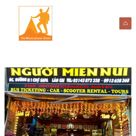
Category: Offer